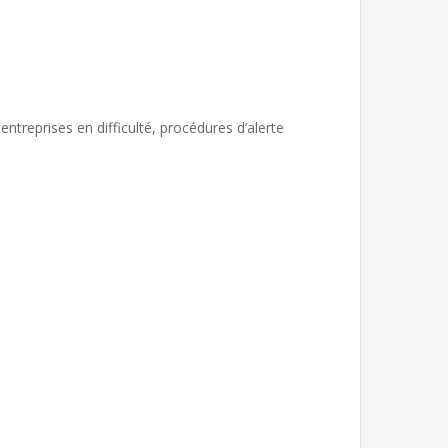
treprises en difficulté, procédures d’alerte