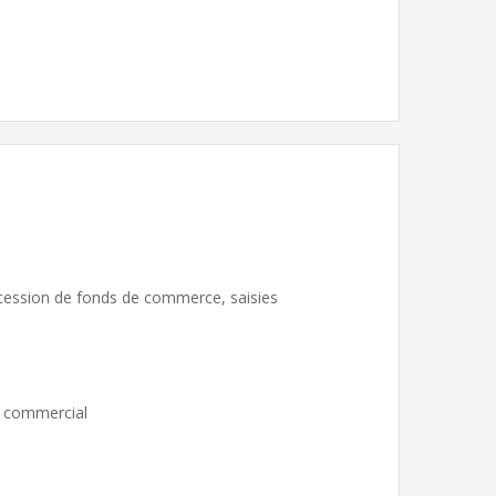
 cession de fonds de commerce, saisies
il commercial