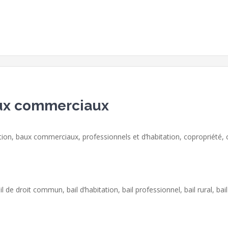
aux commerciaux
tion, baux commerciaux, professionnels et d’habitation, copropriété,
il de droit commun, bail d’habitation, bail professionnel, bail rural, ba