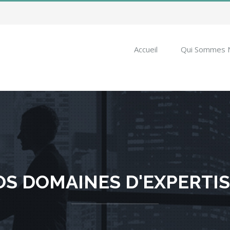
Rechercher
Accueil
Qui Sommes 
S DOMAINES D'EXPERTI