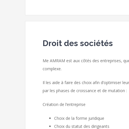
Droit des sociétés
Me AMRAM est aux côtés des entreprises, quell
complexe.
Il les aide à faire des choix afin d’optimiser l
par les phases de croissance et de mutation :
Création de l’entreprise
Choix de la forme juridique
Choix du statut des dirigeants