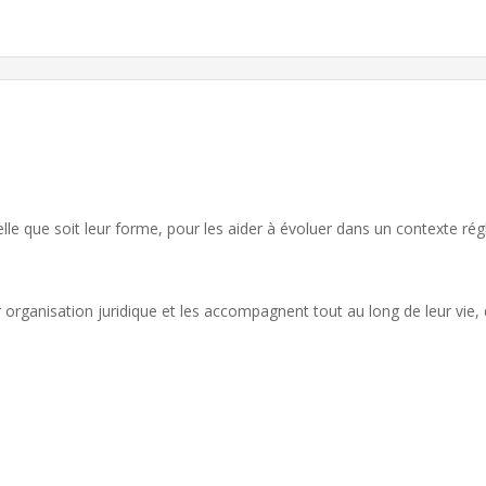
e que soit leur forme, pour les aider à évoluer dans un contexte rég
eur organisation juridique et les accompagnent tout au long de leur vie,