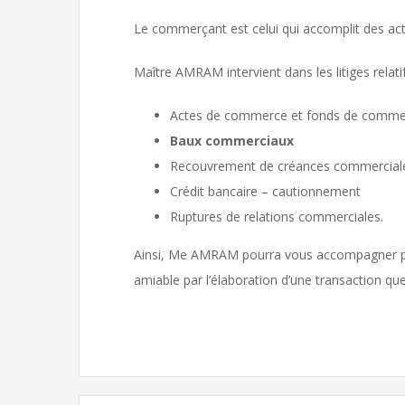
Le commerçant est celui qui accomplit des act
Maître AMRAM intervient dans les litiges relatif
Actes de commerce et fonds de comme
Baux commerciaux
Recouvrement de créances commercial
Crédit bancaire – cautionnement
Ruptures de relations commerciales.
Ainsi, Me AMRAM pourra vous accompagner pour
amiable par l’élaboration d’une transaction que