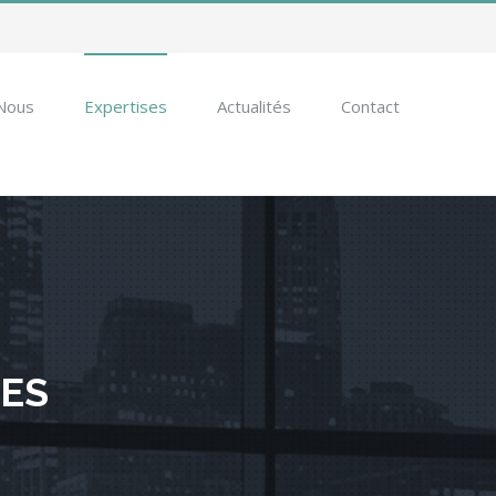
Nous
Expertises
Actualités
Contact
SES