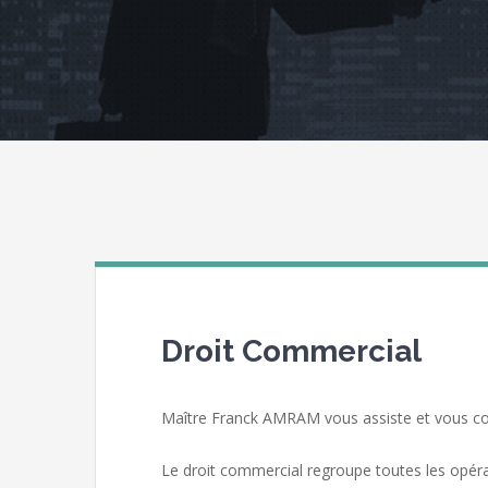
Droit Commercial
Maître Franck AMRAM vous assiste et vous cons
Le droit commercial regroupe toutes les opérat