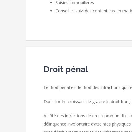
Saisies immobilières
Conseil et suivi des contentieux en mati
Droit pénal
Le droit pénal est le droit des infractions qui r
Dans l’ordre croissant de gravité le droit frança
A côté des infractions de droit commun dites 
délinquance involontaire d’atteintes physiques