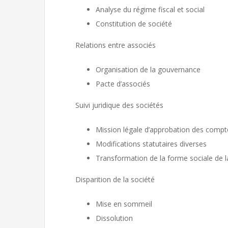
Analyse du régime fiscal et social
Constitution de société
Relations entre associés
Organisation de la gouvernance
Pacte d’associés
Suivi juridique des sociétés
Mission légale d’approbation des compt
Modifications statutaires diverses
Transformation de la forme sociale de l
Disparition de la société
Mise en sommeil
Dissolution