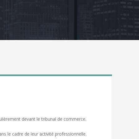
gulièrement devant le tribunal de commerce.
s le cadre de leur activité professionnelle.