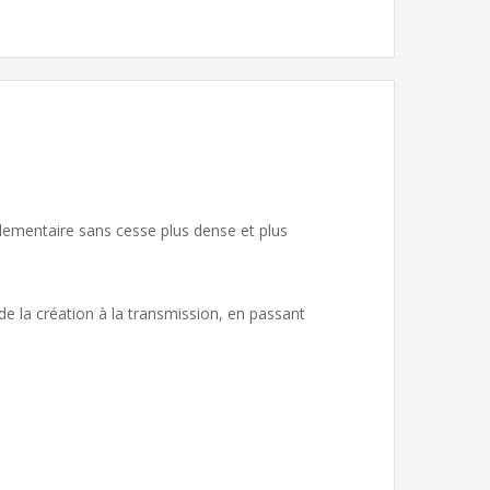
lementaire sans cesse plus dense et plus
 de la création à la transmission, en passant