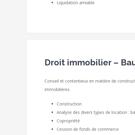
Liquidation amiable
Droit immobilier – B
Conseil et contentieux en matière de construc
immobilières.
Construction
Analyse des divers types de location : ba
Copropriété
Cession de fonds de commerce